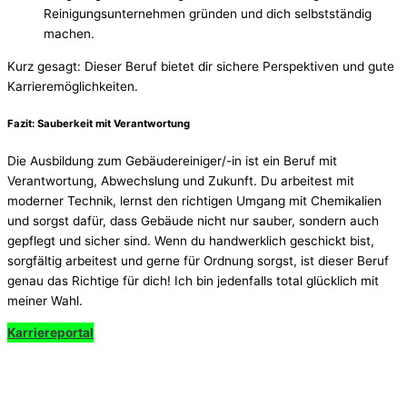
Reinigungsunternehmen gründen und dich selbstständig
machen.
Kurz gesagt: Dieser Beruf bietet dir sichere Perspektiven und gute
Karrieremöglichkeiten.
Fazit: Sauberkeit mit Verantwortung
Die Ausbildung zum Gebäudereiniger/-in ist ein Beruf mit
Verantwortung, Abwechslung und Zukunft. Du arbeitest mit
moderner Technik, lernst den richtigen Umgang mit Chemikalien
und sorgst dafür, dass Gebäude nicht nur sauber, sondern auch
gepflegt und sicher sind. Wenn du handwerklich geschickt bist,
sorgfältig arbeitest und gerne für Ordnung sorgst, ist dieser Beruf
genau das Richtige für dich! Ich bin jedenfalls total glücklich mit
meiner Wahl.
Karriereportal