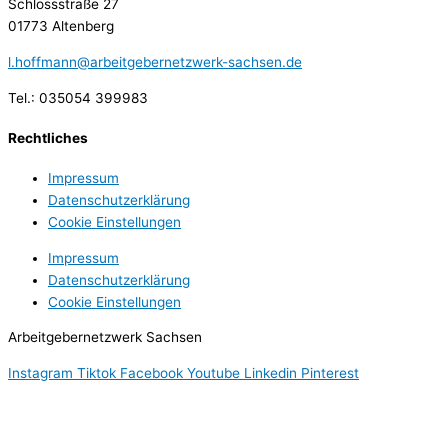
Schlossstraße 27
01773 Altenberg
l.hoffmann@arbeitgebernetzwerk-sachsen.de
Tel.: 035054 399983
Rechtliches
Impressum
Datenschutzerklärung
Cookie Einstellungen
Impressum
Datenschutzerklärung
Cookie Einstellungen
Arbeitgebernetzwerk Sachsen
Instagram
Tiktok
Facebook
Youtube
Linkedin
Pinterest