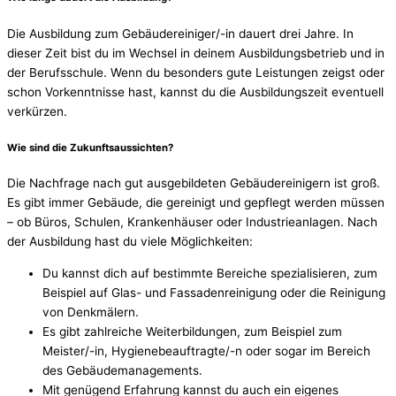
Die Ausbildung zum Gebäudereiniger/-in dauert drei Jahre. In
dieser Zeit bist du im Wechsel in deinem Ausbildungsbetrieb und in
der Berufsschule. Wenn du besonders gute Leistungen zeigst oder
schon Vorkenntnisse hast, kannst du die Ausbildungszeit eventuell
verkürzen.
Wie sind die Zukunftsaussichten?
Die Nachfrage nach gut ausgebildeten Gebäudereinigern ist groß.
Es gibt immer Gebäude, die gereinigt und gepflegt werden müssen
– ob Büros, Schulen, Krankenhäuser oder Industrieanlagen. Nach
der Ausbildung hast du viele Möglichkeiten:
Du kannst dich auf bestimmte Bereiche spezialisieren, zum
Beispiel auf Glas- und Fassadenreinigung oder die Reinigung
von Denkmälern.
Es gibt zahlreiche Weiterbildungen, zum Beispiel zum
Meister/-in, Hygienebeauftragte/-n oder sogar im Bereich
des Gebäudemanagements.
Mit genügend Erfahrung kannst du auch ein eigenes