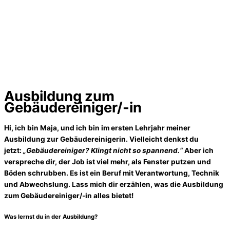
Ausbildung zum
Gebäudereiniger/-in
Hi, ich bin Maja, und ich bin im ersten Lehrjahr meiner
Ausbildung zur Gebäudereinigerin. Vielleicht denkst du
jetzt:
„Gebäudereiniger? Klingt nicht so spannend.“
Aber ich
verspreche dir, der Job ist viel mehr, als Fenster putzen und
Böden schrubben. Es ist ein Beruf mit Verantwortung, Technik
und Abwechslung. Lass mich dir erzählen, was die Ausbildung
zum Gebäudereiniger/-in alles bietet!
Was lernst du in der Ausbildung?