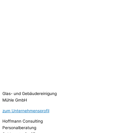
Glas- und Gebäudereinigung
Mühle GmbH
zum Unternehmensprofil
Hoffmann Consulting
Personalberatung