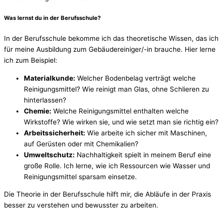
Was lernst du in der Berufsschule?
In der Berufsschule bekomme ich das theoretische Wissen, das ich
für meine Ausbildung zum Gebäudereiniger/-in brauche. Hier lerne
ich zum Beispiel:
Materialkunde:
Welcher Bodenbelag verträgt welche
Reinigungsmittel? Wie reinigt man Glas, ohne Schlieren zu
hinterlassen?
Chemie:
Welche Reinigungsmittel enthalten welche
Wirkstoffe? Wie wirken sie, und wie setzt man sie richtig ein?
Arbeitssicherheit:
Wie arbeite ich sicher mit Maschinen,
auf Gerüsten oder mit Chemikalien?
Umweltschutz:
Nachhaltigkeit spielt in meinem Beruf eine
große Rolle. Ich lerne, wie ich Ressourcen wie Wasser und
Reinigungsmittel sparsam einsetze.
Die Theorie in der Berufsschule hilft mir, die Abläufe in der Praxis
besser zu verstehen und bewusster zu arbeiten.