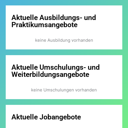
Aktuelle Ausbildungs- und
Praktikumsangebote
keine Ausbildung vorhanden
Aktuelle Umschulungs- und
Weiterbildungsangebote
keine Umschulungen vorhanden
Aktuelle Jobangebote