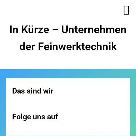
In Kürze – Unternehmen
der Feinwerktechnik
Das sind wir
Folge uns auf