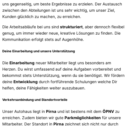
uns gegenseitig, um beste Ergebnisse zu erzielen. Der Austausch
zwischen den Abteilungen ist uns sehr wichtig, um unser Ziel,
Kunden glücklich zu machen, zu erreichen.
Die Arbeitsabläufe bei uns sind
strukturiert
, aber dennoch flexibel
genug, um immer wieder neue, kreative Lösungen zu finden. Die
Kommunikation erfolgt stets auf Augenhöhe.
Deine Einarbeitung und unsere Unterstützung
Die
Einarbeitung
neuer Mitarbeiter liegt uns besonders am
Herzen. Du wirst umfassend auf deine Aufgaben vorbereitet und
bekommst stets Unterstützung, wenn du sie benötigst. Wir fördern
deine
Entwicklung
durch fortführende Schulungen welche Dir
helfen, deine Fähigkeiten weiter auszubauen.
Verkehrsanbindung und Standortvorteile
Unser Autohaus liegt in
Pirna
und ist bestens mit dem
ÖPNV
zu
erreichen. Zudem bieten wir gute
Parkmöglichkeiten
für unsere
Mitarbeiter. Der Standort in
Pirna
zeichnet sich nicht nur durch