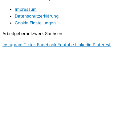
Impressum
Datenschutzerklärung
Cookie Einstellungen
Arbeitgebernetzwerk Sachsen
Instagram
Tiktok
Facebook
Youtube
Linkedin
Pinterest