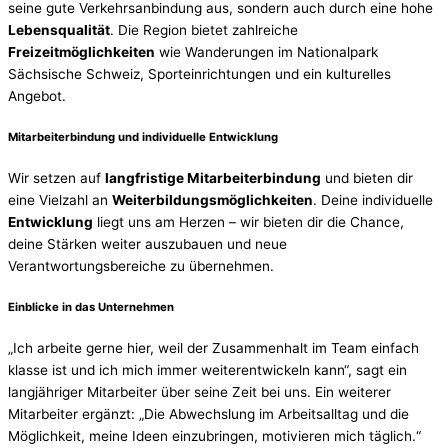
seine gute Verkehrsanbindung aus, sondern auch durch eine hohe
Lebensqualität
. Die Region bietet zahlreiche
Freizeitmöglichkeiten
wie Wanderungen im Nationalpark
Sächsische Schweiz, Sporteinrichtungen und ein kulturelles
Angebot.
Mitarbeiterbindung und individuelle Entwicklung
Wir setzen auf
langfristige Mitarbeiterbindung
und bieten dir
eine Vielzahl an
Weiterbildungsmöglichkeiten
. Deine individuelle
Entwicklung
liegt uns am Herzen – wir bieten dir die Chance,
deine Stärken weiter auszubauen und neue
Verantwortungsbereiche zu übernehmen.
Einblicke in das Unternehmen
„Ich arbeite gerne hier, weil der Zusammenhalt im Team einfach
klasse ist und ich mich immer weiterentwickeln kann“, sagt ein
langjähriger Mitarbeiter über seine Zeit bei uns. Ein weiterer
Mitarbeiter ergänzt: „Die Abwechslung im Arbeitsalltag und die
Möglichkeit, meine Ideen einzubringen, motivieren mich täglich.“