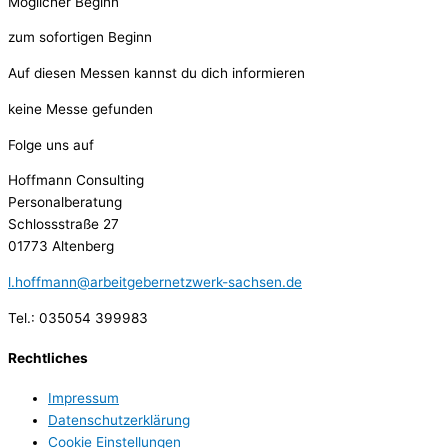
Möglicher Beginn
zum sofortigen Beginn
Auf diesen Messen kannst du dich informieren
keine Messe gefunden
Folge uns auf
Hoffmann Consulting
Personalberatung
Schlossstraße 27
01773 Altenberg
l.hoffmann@arbeitgebernetzwerk-sachsen.de
Tel.: 035054 399983
Rechtliches
Impressum
Datenschutzerklärung
Cookie Einstellungen