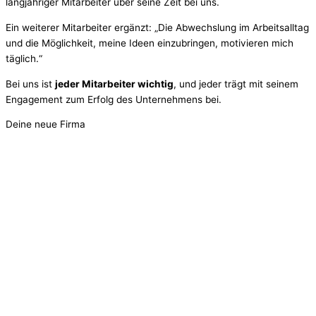
langjähriger Mitarbeiter über seine Zeit bei uns.
Ein weiterer Mitarbeiter ergänzt: „Die Abwechslung im Arbeitsalltag
und die Möglichkeit, meine Ideen einzubringen, motivieren mich
täglich.“
Bei uns ist
jeder Mitarbeiter wichtig
, und jeder trägt mit seinem
Engagement zum Erfolg des Unternehmens bei.
Deine neue Firma