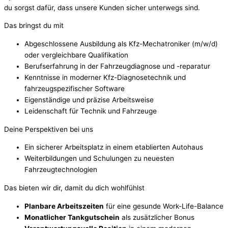
du sorgst dafür, dass unsere Kunden sicher unterwegs sind.
Das bringst du mit
Abgeschlossene Ausbildung als Kfz-Mechatroniker (m/w/d)
oder vergleichbare Qualifikation
Berufserfahrung in der Fahrzeugdiagnose und -reparatur
Kenntnisse in moderner Kfz-Diagnosetechnik und
fahrzeugspezifischer Software
Eigenständige und präzise Arbeitsweise
Leidenschaft für Technik und Fahrzeuge
Deine Perspektiven bei uns
Ein sicherer Arbeitsplatz in einem etablierten Autohaus
Weiterbildungen und Schulungen zu neuesten
Fahrzeugtechnologien
Das bieten wir dir, damit du dich wohlfühlst
Planbare Arbeitszeiten
für eine gesunde Work-Life-Balance
Monatlicher Tankgutschein
als zusätzlicher Bonus