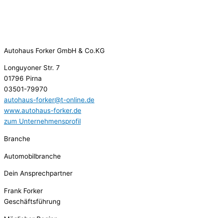
Autohaus Forker GmbH & Co.KG
Longuyoner Str. 7
01796 Pirna
03501-79970
autohaus-forker@t-online.de
www.autohaus-forker.de
zum Unternehmensprofil
Branche
Automobilbranche
Dein Ansprechpartner
Frank Forker
Geschäftsführung