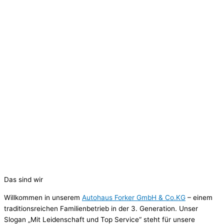
Das sind wir
Willkommen in unserem
Autohaus Forker GmbH & Co.KG
– einem
traditionsreichen Familienbetrieb in der 3. Generation. Unser
Slogan „Mit Leidenschaft und Top Service“ steht für unsere