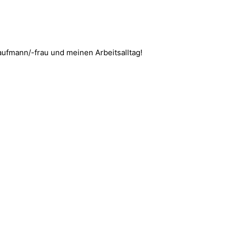
aufmann/-frau und meinen Arbeitsalltag!