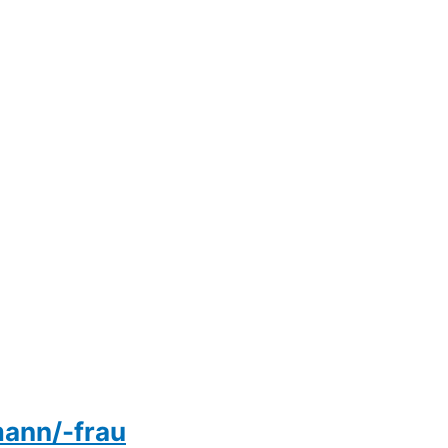
mann/-frau