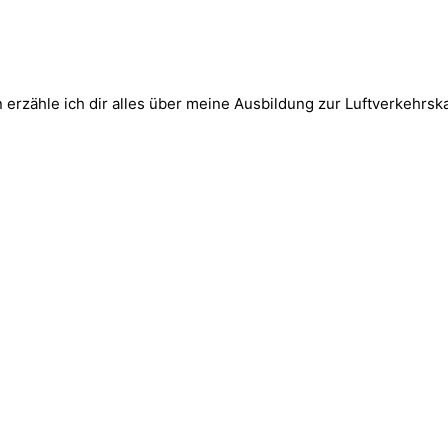
erzähle ich dir alles über meine Ausbildung zur Luftverkehrsk