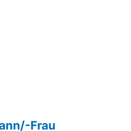
ann/-Frau