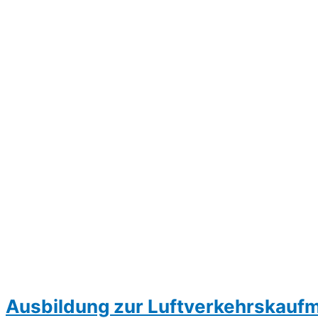
Ausbildung zur Luftverkehrskauf