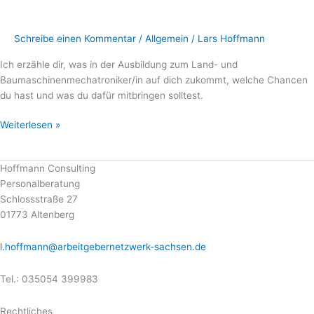
Schreibe einen Kommentar
/
Allgemein
/
Lars Hoffmann
Ich erzähle dir, was in der Ausbildung zum Land- und
Baumaschinenmechatroniker/in auf dich zukommt, welche Chancen
du hast und was du dafür mitbringen solltest.
Weiterlesen »
Hoffmann Consulting
Personalberatung
Schlossstraße 27
01773 Altenberg
l.hoffmann@arbeitgebernetzwerk-sachsen.de
Tel.: 035054 399983
Rechtliches