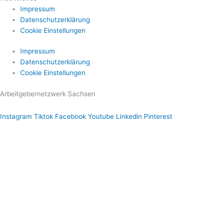
Impressum
Datenschutzerklärung
Cookie Einstellungen
Impressum
Datenschutzerklärung
Cookie Einstellungen
Arbeitgebernetzwerk Sachsen
Instagram
Tiktok
Facebook
Youtube
Linkedin
Pinterest