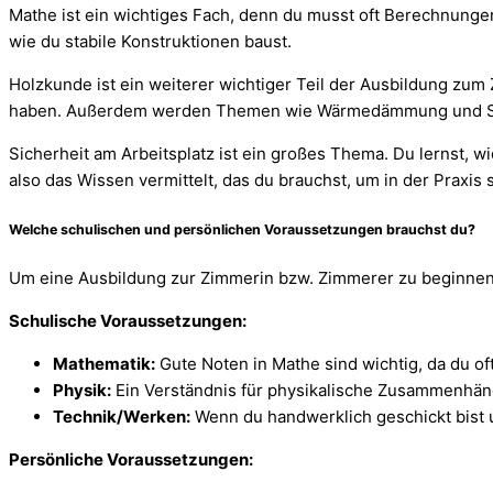
Mathe ist ein wichtiges Fach, denn du musst oft Berechnungen 
wie du stabile Konstruktionen baust.
Holzkunde ist ein weiterer wichtiger Teil der Ausbildung zum
haben. Außerdem werden Themen wie Wärmedämmung und Sch
Sicherheit am Arbeitsplatz ist ein großes Thema. Du lernst, w
also das Wissen vermittelt, das du brauchst, um in der Praxis 
Welche schulischen und persönlichen Voraussetzungen brauchst du?
Um eine Ausbildung zur Zimmerin bzw. Zimmerer zu beginnen, 
Schulische Voraussetzungen:
Mathematik:
Gute Noten in Mathe sind wichtig, da du o
Physik:
Ein Verständnis für physikalische Zusammenhänge 
Technik/Werken:
Wenn du handwerklich geschickt bist u
Persönliche Voraussetzungen: