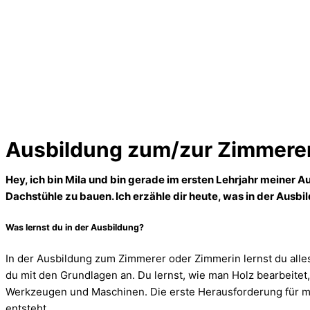
Ausbildung zum/zur Zimmerer
Hey, ich bin Mila und bin gerade im ersten Lehrjahr meiner Au
Dachstühle zu bauen. Ich erzähle dir heute, was in der Ausb
Was lernst du in der Ausbildung?
In der Ausbildung zum Zimmerer oder Zimmerin lernst du alles,
du mit den Grundlagen an. Du lernst, wie man Holz bearbeit
Werkzeugen und Maschinen. Die erste Herausforderung für mich
entsteht.