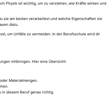
ch Physik ist wichtig, um zu verstehen, wie Kräfte wirken und
 du sie am besten verarbeitest und welche Eigenschaften sie
auen dazu.
sst, um Unfälle zu vermeiden. In der Berufsschule wird dir
ngen mitbringen. Hier eine Übersicht:
k oder Materialmengen.
ehen.
 in diesem Beruf genau richtig.